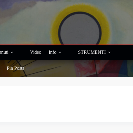
nuti
Video
Info
STRUMENTI
Pin Posts