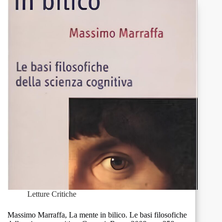
Letture Critiche
Massimo Marraffa, La mente in bilico. Le basi filosofiche