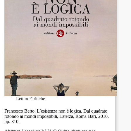
pp.
144.
Letture Critiche
Francesco Berto, L’esistenza non è logica. Dal quadrato
rotondo ai mondi impossibili, Laterza, Roma-Bari, 2010,
pp. 310.