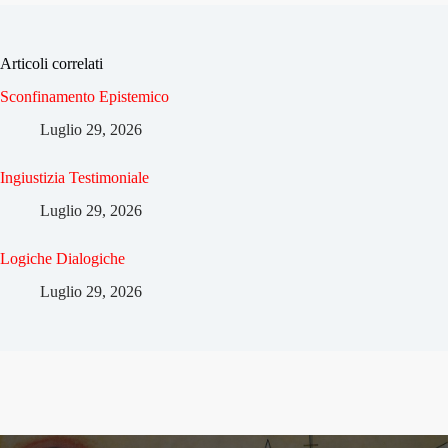
Articoli correlati
Sconfinamento Epistemico
Luglio 29, 2026
Ingiustizia Testimoniale
Luglio 29, 2026
Logiche Dialogiche
Luglio 29, 2026