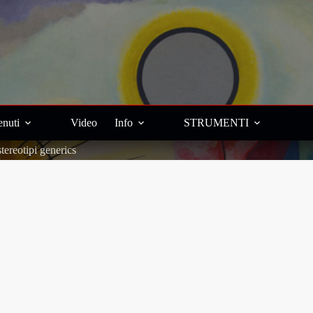
nuti
Video
Info
STRUMENTI
stereotipi generics