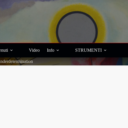
nuti
Video
Info
STRUMENTI
nderdetermination