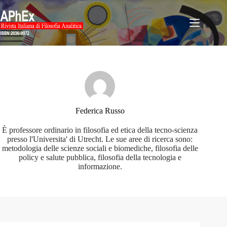
Salta
al
contenuto
Federica Russo
È professore ordinario in filosofia ed etica della tecno-scienza
presso l'Universita' di Utrecht. Le sue aree di ricerca sono:
metodologia delle scienze sociali e biomediche, filosofia delle
policy e salute pubblica, filosofia della tecnologia e
informazione.