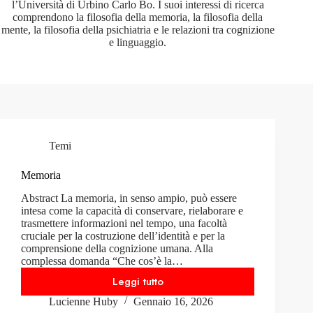
l’Università di Urbino Carlo Bo. I suoi interessi di ricerca
comprendono la filosofia della memoria, la filosofia della
mente, la filosofia della psichiatria e le relazioni tra cognizione
e linguaggio.
Temi
Memoria
Abstract La memoria, in senso ampio, può essere
intesa come la capacità di conservare, rielaborare e
trasmettere informazioni nel tempo, una facoltà
cruciale per la costruzione dell’identità e per la
comprensione della cognizione umana. Alla
complessa domanda “Che cos’è la…
Leggi tutto
Memoria
Lucienne Huby
Gennaio 16, 2026