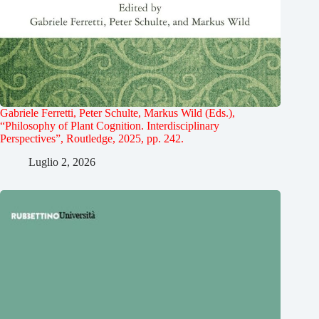
Gabriele Ferretti, Peter Schulte, Markus Wild (Eds.),
“Philosophy of Plant Cognition. Interdisciplinary
Perspectives”, Routledge, 2025, pp. 242.
Luglio 2, 2026