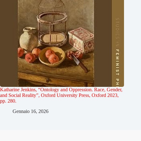
Katharine Jenkins, “Ontology and Oppression. Race, Gender,
and Social Reality”, Oxford University Press, Oxford 2023,
pp. 280.
Gennaio 16, 2026