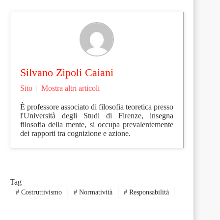
Silvano Zipoli Caiani
Sito
|
Mostra altri articoli
È professore associato di filosofia teoretica presso
l'Università degli Studi di Firenze, insegna
filosofia della mente, si occupa prevalentemente
dei rapporti tra cognizione e azione.
Tag
#
Costruttivismo
#
Normatività
#
Responsabilità