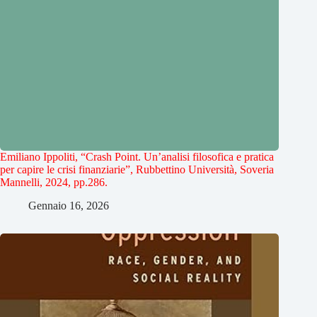
Emiliano Ippoliti, “Crash Point. Un’analisi filosofica e pratica
per capire le crisi finanziarie”, Rubbettino Università, Soveria
Mannelli, 2024, pp.286.
Gennaio 16, 2026