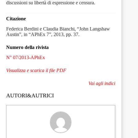
discussioni su libertà di espressione e censura.
Citazione
Federica Berdini e Claudia Bianchi, “John Langshaw
Austin”, in “APhEx 7”, 2013, pp. 37.
Numero della rivista
N° 07/2013-APhEx
Visualizza e scarica il file PDF
Vai agli indici
AUTORI&AUTRICI