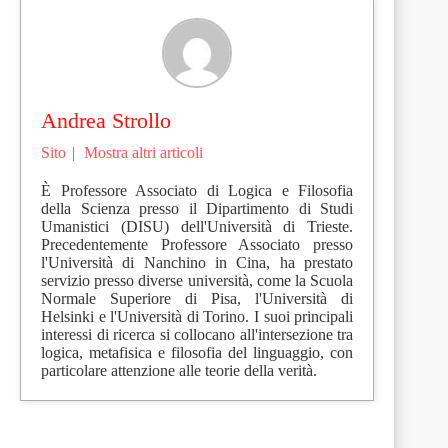
Andrea Strollo
Sito
|
Mostra altri articoli
È Professore Associato di Logica e Filosofia
della Scienza presso il Dipartimento di Studi
Umanistici (DISU) dell'Università di Trieste.
Precedentemente Professore Associato presso
l'Università di Nanchino in Cina, ha prestato
servizio presso diverse università, come la Scuola
Normale Superiore di Pisa, l'Università di
Helsinki e l'Università di Torino. I suoi principali
interessi di ricerca si collocano all'intersezione tra
logica, metafisica e filosofia del linguaggio, con
particolare attenzione alle teorie della verità.