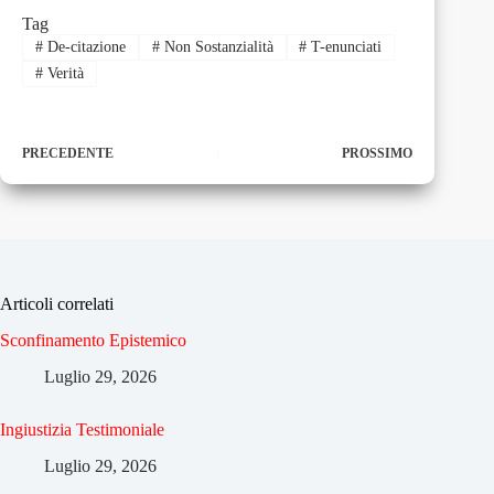
Tag
#
De-citazione
#
Non Sostanzialità
#
T-enunciati
#
Verità
PRECEDENTE
PROSSIMO
Articoli correlati
Sconfinamento Epistemico
Luglio 29, 2026
Ingiustizia Testimoniale
Luglio 29, 2026