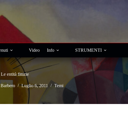
nuti
Video
Info
STRUMENTI
Le entità fittizie
 Barbero
Luglio 6, 2011
Temi