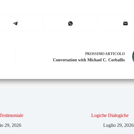
PROSSIMO
ARTICOLO
Conversation with Michael C. Corballis
 Testimoniale
Logiche Dialogiche
io 29, 2026
Luglio 29, 2026