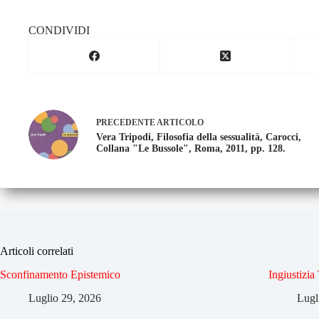
CONDIVIDI
PRECEDENTE
ARTICOLO
Vera Tripodi, Filosofia della sessualità, Carocci,
Collana "Le Bussole", Roma, 2011, pp. 128.
Articoli correlati
Sconfinamento Epistemico
Ingiustizia
Luglio 29, 2026
Lugl