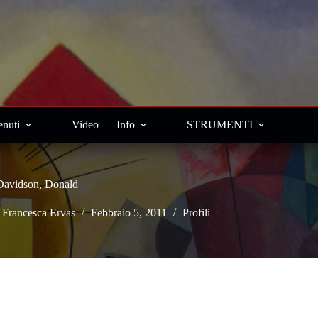
nuti
Video
Info
STRUMENTI
Davidson, Donald
-
Francesca Ervas
Febbraio 5, 2011
Profili