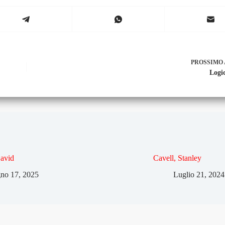
PROSSIMO
Logi
avid
Cavell, Stanley
no 17, 2025
Luglio 21, 2024