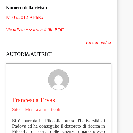
Numero della rivista
N° 05/2012-APhEx
Visualizza e scarica il file PDF
Vai agli indici
AUTORI&AUTRICI
Francesca Ervas
Sito
|
Mostra altri articoli
Si è laureata in Filosofia presso l'Università di
Padova ed ha conseguito il dottorato di ricerca in
Filosofia e Teoria delle scienze umane presso