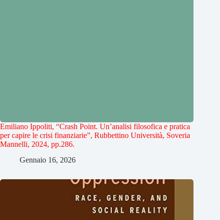
Emiliano Ippoliti, “Crash Point. Un’analisi filosofica e pratica
per capire le crisi finanziarie”, Rubbettino Università, Soveria
Mannelli, 2024, pp.286.
Gennaio 16, 2026