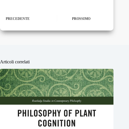
PRECEDENTE
PROSSIMO
Articoli correlati