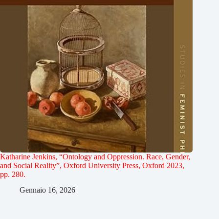
Katharine Jenkins, “Ontology and Oppression. Race, Gender,
and Social Reality”, Oxford University Press, Oxford 2023,
pp. 280.
Gennaio 16, 2026